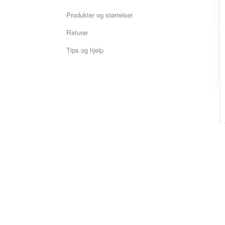
Produkter og størrelser
Returer
Tips og hjelp