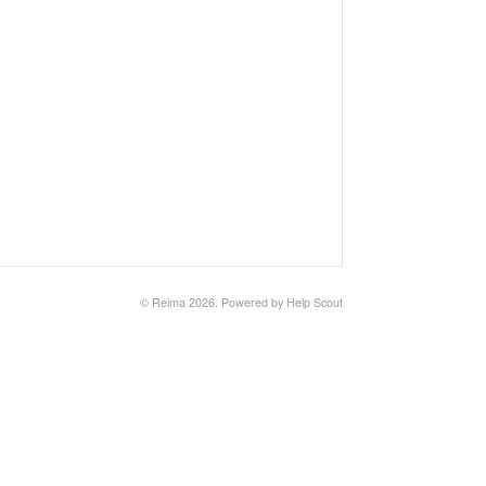
© Reima 2026.
Powered by
Help Scout