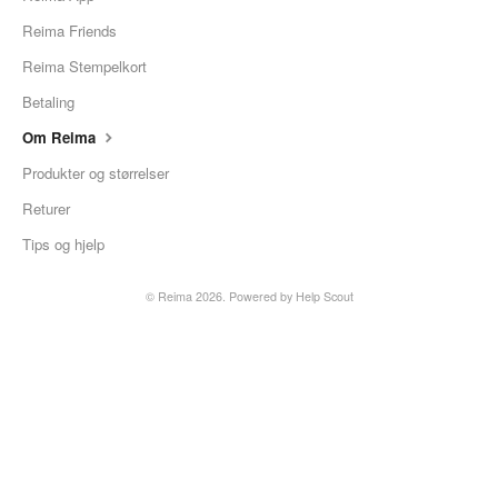
Reima Friends
Reima Stempelkort
Betaling
Om Reima
Produkter og størrelser
Returer
Tips og hjelp
© Reima 2026.
Powered by
Help Scout