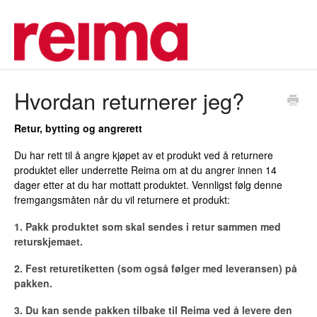
Hvordan returnerer jeg?
Retur, bytting og angrerett
Du har rett til å angre kjøpet av et produkt ved å returnere
produktet eller underrette Reima om at du angrer innen 14
dager etter at du har mottatt produktet. Vennligst følg denne
fremgangsmåten når du vil returnere et produkt:
1. Pakk produktet som skal sendes i retur sammen med
returskjemaet.
2. Fest returetiketten (som også følger med leveransen) på
pakken.
3. Du kan sende pakken tilbake til Reima ved å levere den