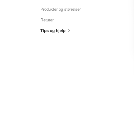
Produkter og størrelser
Returer
Tips og hjelp