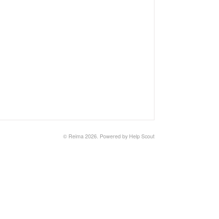
© Reima 2026.
Powered by
Help Scout