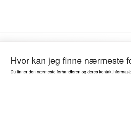
Hvor kan jeg finne nærmeste f
Du finner den nærmeste forhandleren og deres kontaktinformas