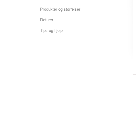
Produkter og størrelser
Returer
Tips og hjelp