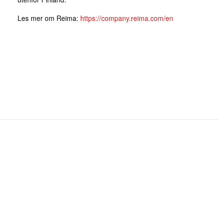
Les mer om Reima:
https://company.reima.com/en