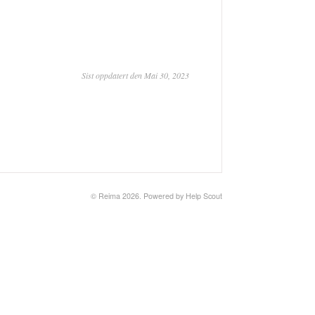
Sist oppdatert den Mai 30, 2023
© Reima 2026.
Powered by
Help Scout